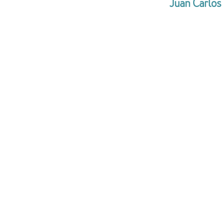
Juan Carlos