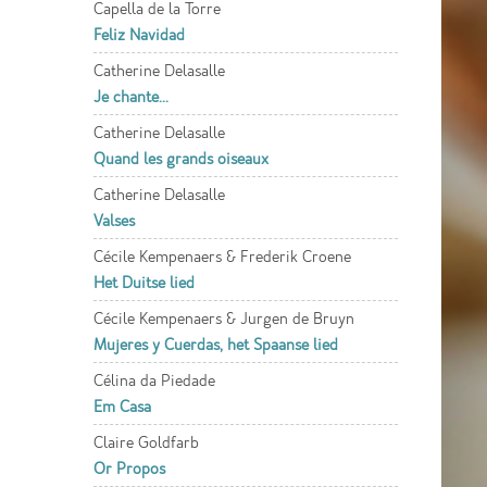
Capella de la Torre
Feliz Navidad
Catherine Delasalle
Je chante...
Catherine Delasalle
Quand les grands oiseaux
Catherine Delasalle
Valses
Cécile Kempenaers & Frederik Croene
Het Duitse lied
Cécile Kempenaers & Jurgen de Bruyn
Mujeres y Cuerdas, het Spaanse lied
Célina da Piedade
Em Casa
Claire Goldfarb
Or Propos