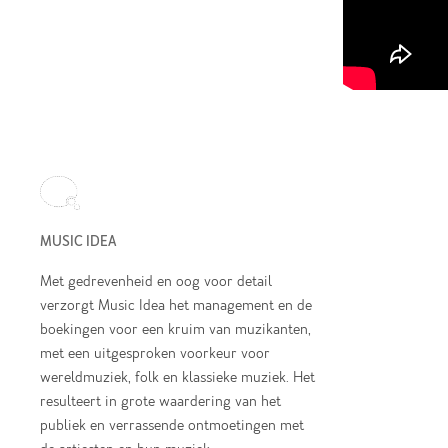
MUSIC IDEA
Met gedrevenheid en oog voor detail
verzorgt Music Idea het management en de
boekingen voor een kruim van muzikanten,
met een uitgesproken voorkeur voor
wereldmuziek, folk en klassieke muziek. Het
resulteert in grote waardering van het
publiek en verrassende ontmoetingen met