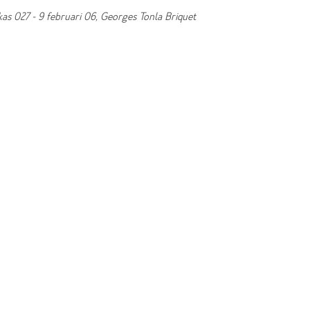
s 027 - 9 februari 06, Georges Tonla Briquet