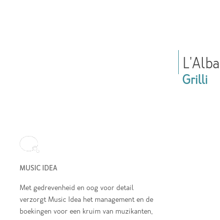
L'Alb
Grilli
MUSIC IDEA
Met gedrevenheid en oog voor detail
verzorgt Music Idea het management en de
boekingen voor een kruim van muzikanten,