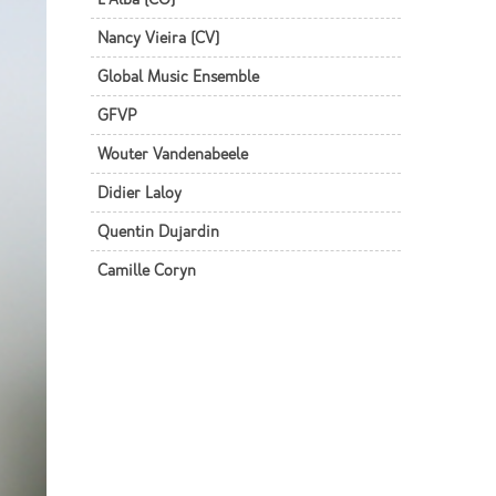
Nancy Vieira (CV)
Global Music Ensemble
GFVP
Wouter Vandenabeele
Didier Laloy
Quentin Dujardin
Camille Coryn