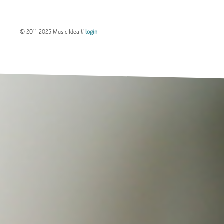
© 2011-2025 Music Idea //
login