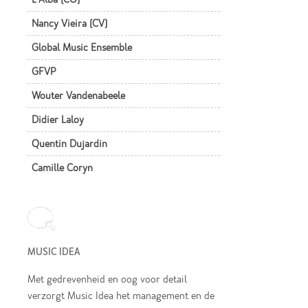
Nancy Vieira (CV)
Global Music Ensemble
GFVP
Wouter Vandenabeele
Didier Laloy
Quentin Dujardin
Camille Coryn
MUSIC IDEA
Met gedrevenheid en oog voor detail
verzorgt Music Idea het management en de