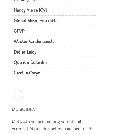
Nancy Vieira (CV)
Global Music Ensemble
GFVP
Wouter Vandenabeele
Didier Laloy
Quentin Dujardin
Camille Coryn
MUSIC IDEA
Met gedrevenheid en oog voor detail
verzorgt Music Idea het management en de