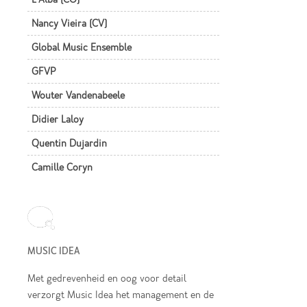
Nancy Vieira (CV)
Global Music Ensemble
GFVP
Wouter Vandenabeele
Didier Laloy
Quentin Dujardin
Camille Coryn
MUSIC IDEA
Met gedrevenheid en oog voor detail
verzorgt Music Idea het management en de