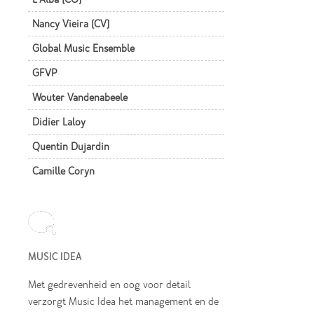
Nancy Vieira (CV)
Global Music Ensemble
GFVP
Wouter Vandenabeele
Didier Laloy
Quentin Dujardin
Camille Coryn
MUSIC IDEA
Met gedrevenheid en oog voor detail
verzorgt Music Idea het management en de