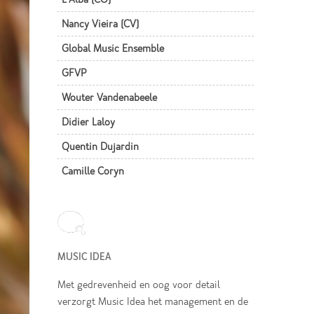
Nancy Vieira (CV)
Global Music Ensemble
GFVP
Wouter Vandenabeele
Didier Laloy
Quentin Dujardin
Camille Coryn
MUSIC IDEA
Met gedrevenheid en oog voor detail
verzorgt Music Idea het management en de