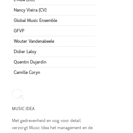
Nancy Vieira (CV)
Global Music Ensemble
GFVP
Wouter Vandenabeele
Didier Laloy
Quentin Dujardin
Camille Coryn
MUSIC IDEA
Met gedrevenheid en oog voor detail
verzorgt Music Idea het management en de