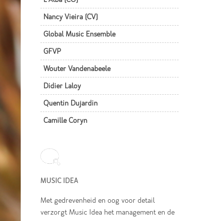
Nancy Vieira (CV)
Global Music Ensemble
GFVP
Wouter Vandenabeele
Didier Laloy
Quentin Dujardin
Camille Coryn
MUSIC IDEA
Met gedrevenheid en oog voor detail
verzorgt Music Idea het management en de