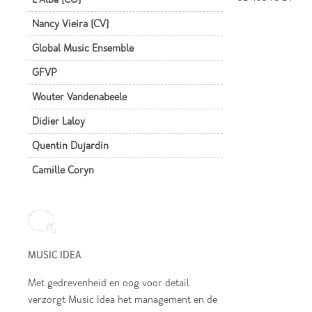
Nancy Vieira (CV)
Global Music Ensemble
GFVP
Wouter Vandenabeele
Didier Laloy
Quentin Dujardin
Camille Coryn
MUSIC IDEA
Met gedrevenheid en oog voor detail
verzorgt Music Idea het management en de