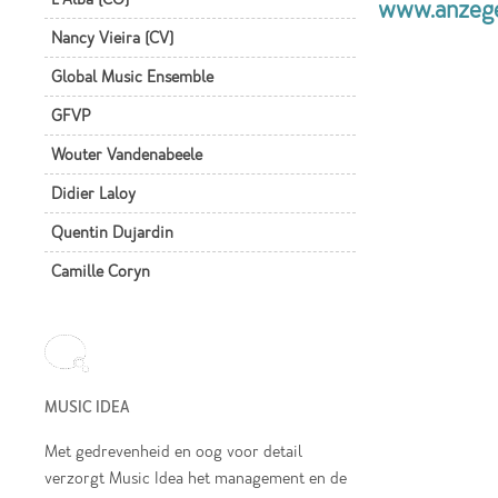
www.anzegem
Nancy Vieira (CV)
Global Music Ensemble
GFVP
Wouter Vandenabeele
Didier Laloy
Quentin Dujardin
Camille Coryn
MUSIC IDEA
Met gedrevenheid en oog voor detail
verzorgt Music Idea het management en de