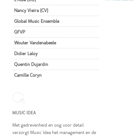
Nancy Vieira (CV)
Global Music Ensemble
GFVP
Wouter Vandenabeele
Didier Laloy
Quentin Dujardin
Camille Coryn
MUSIC IDEA
Met gedrevenheid en oog voor detail
verzorgt Music Idea het management en de