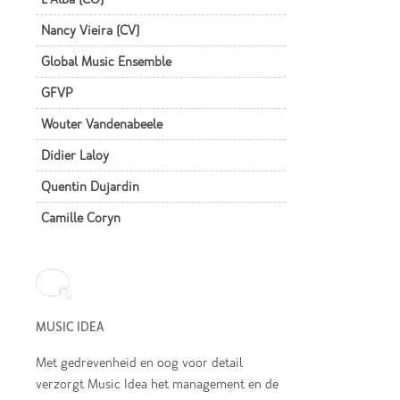
Nancy Vieira (CV)
Global Music Ensemble
GFVP
Wouter Vandenabeele
Didier Laloy
Quentin Dujardin
Camille Coryn
MUSIC IDEA
Met gedrevenheid en oog voor detail
verzorgt Music Idea het management en de