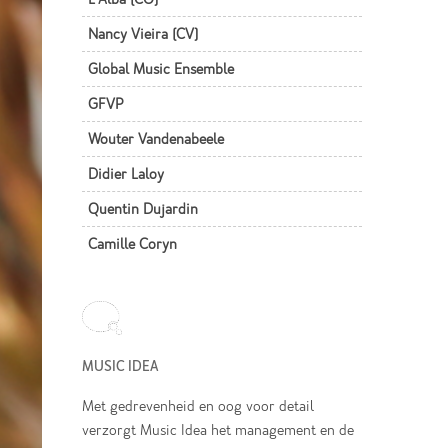
Nancy Vieira (CV)
Global Music Ensemble
GFVP
Wouter Vandenabeele
Didier Laloy
Quentin Dujardin
Camille Coryn
MUSIC IDEA
Met gedrevenheid en oog voor detail
verzorgt Music Idea het management en de