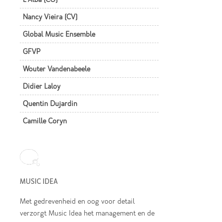
Nancy Vieira (CV)
Global Music Ensemble
GFVP
Wouter Vandenabeele
Didier Laloy
Quentin Dujardin
Camille Coryn
MUSIC IDEA
Met gedrevenheid en oog voor detail
verzorgt Music Idea het management en de