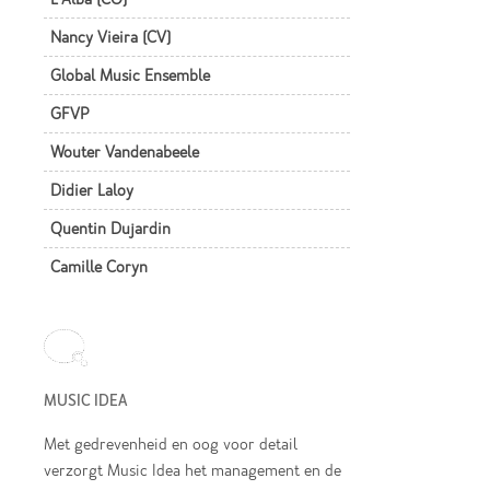
Nancy Vieira (CV)
Global Music Ensemble
GFVP
Wouter Vandenabeele
Didier Laloy
Quentin Dujardin
Camille Coryn
MUSIC IDEA
Met gedrevenheid en oog voor detail
verzorgt Music Idea het management en de