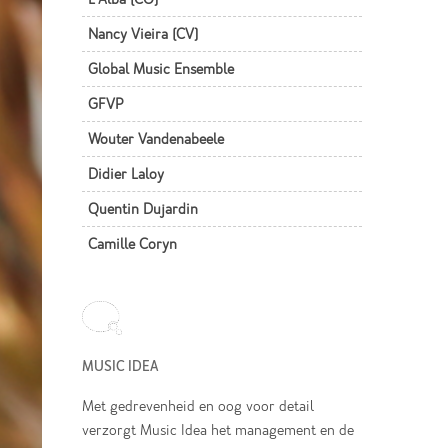
Nancy Vieira (CV)
Global Music Ensemble
GFVP
Wouter Vandenabeele
Didier Laloy
Quentin Dujardin
Camille Coryn
MUSIC IDEA
Met gedrevenheid en oog voor detail
verzorgt Music Idea het management en de