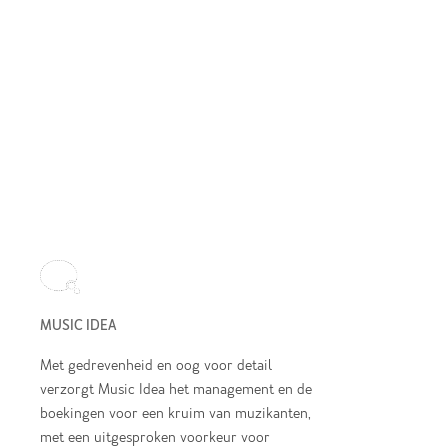
MUSIC IDEA
Met gedrevenheid en oog voor detail
verzorgt Music Idea het management en de
boekingen voor een kruim van muzikanten,
met een uitgesproken voorkeur voor