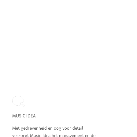
MUSIC IDEA
Met gedrevenheid en oog voor detail
verzorgt Music Idea het management en de